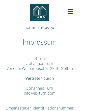
Tel:
0152 06246574
Impressum
IB Turn
Johannes Turn
Vor dem Weiherbusch 4, 29614 Soltau
Vertreten durch
Johannes Turn
info@ib-turn.com
Umsatzsteuer-Identifikationsnummer